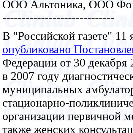
ООО Альтоника, ООО Фок
-----------------------------
В "Российской газете" 11 
опубликовано Постановле
Федерации от 30 декабря 
в 2007 году диагностиче
муниципальных амбулато
стационарно-поликлиниче
организации первичной м
также женских консульта