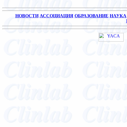
НОВОСТИ
АССОЦИАЦИЯ
ОБРАЗОВАНИЕ
НАУКА