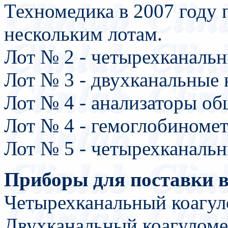
Техномедика в 2007 году
нескольким лотам.
Лот № 2 - четырехканальн
Лот № 3 - двухканальные 
Лот № 4 - анализаторы общ
Лот № 4 - гемоглобиномет
Лот № 5 - четырехканальн
Приборы для поставки в 
Четырехканальный коагу
Двухканальный коагуло